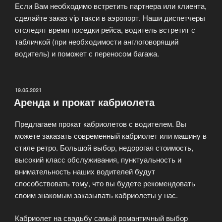
Если Вам необходимо встретить партнера или клиента,
сделайте заказ vip такси в аэропорт. Наши диспетчеры
отследят время поседки рейса, водитель встретит с
табличкой (при необходимости англоговорящий
водитель) и поможет с переносом багажа.
ОПУБЛИКОВАНО
19.05.2021
Аренда и прокат кабриолета
Предлагаем прокат кабриолетов с водителем. Вы
можете заказать современный кабриолет или машину в
стиле ретро. Большой выбор, недорогая стоимость,
высокий класс обслуживания, пунктуальность и
внимательность наших водителей будут
способствовать тому, что вы будете рекомендовать
своим знакомым заказывать кабриолеты у нас.
Кабриолет на свадьбу самый романтичный выбор