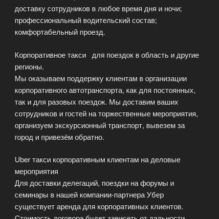
доставку сотрудников в любое время дня и ночи;
профессиональный водительский состав;
комфортабельный проезд.
Корпоративное такси для поездок в область и другие
регионы.
Мы оказываем поддержку клиентам в организации
корпоративного автотранспорта, как для постоянных,
так и для разовых поездок. Мы доставим ваших
сотрудников и гостей на торжественные мероприятия,
организуем экскурсионный транспорт, вывезем за
город и привезём обратно.
Uber такси корпоративным клиентам на деловые
мероприятия
Для доставки делегаций, поездки на форумы и
семинары в нашей компании-партнера Убер
существует аренда для корпоративных клиентов.
Стоимость договора будет зависеть от дальности