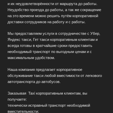
и их неудовлетворённости от маршрута до работы.
Неудобство проезда до работы, а так же сокращение
на это времени можно решить путём корпоративной
доставки сотрудников на работу и с работы.
Мы предоставляем услуги в сотрудничестве с Убер,
Яндекс такси, Гет такси корпоративным клиентам и
всегда готовы в кратчайшие сроки предоставить
необходимый транспорт по выгодным ценам и с
максимальным удобством.
Наша компания предлагает корпоративное
обслуживание такси любой вместимости от легкового
автотранспорта до автобусов.
Заказывая Taxi корпоративным клиентам, вы
получаете:
технически исправный транспорт необходимой
вместительности;