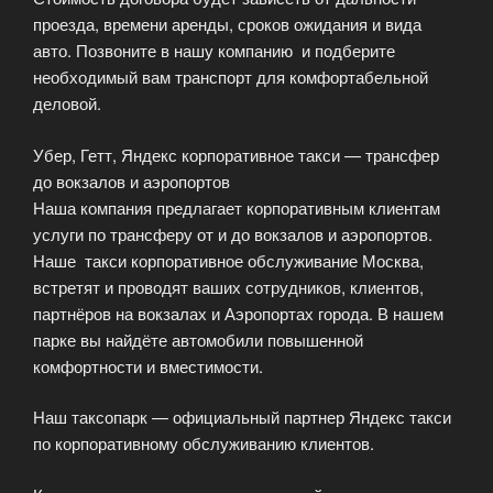
проезда, времени аренды, сроков ожидания и вида
авто. Позвоните в нашу компанию и подберите
необходимый вам транспорт для комфортабельной
деловой.
Убер, Гетт, Яндекс корпоративное такси — трансфер
до вокзалов и аэропортов
Наша компания предлагает корпоративным клиентам
услуги по трансферу от и до вокзалов и аэропортов.
Наше такси корпоративное обслуживание Москва,
встретят и проводят ваших сотрудников, клиентов,
партнёров на вокзалах и Аэропортах города. В нашем
парке вы найдёте автомобили повышенной
комфортности и вместимости.
Наш таксопарк — официальный партнер Яндекс такси
по корпоративному обслуживанию клиентов.