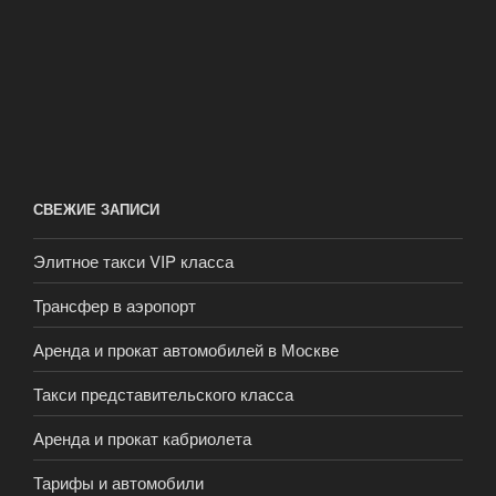
СВЕЖИЕ ЗАПИСИ
Элитное такси VIP класса
Трансфер в аэропорт
Аренда и прокат автомобилей в Москве
Такси представительского класса
Аренда и прокат кабриолета
Тарифы и автомобили