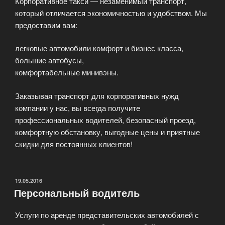
Корпоративное такси — незаменимый транспорт,
который отличается экономичностью и удобством. Мы
предоставим вам:
легковые автомобили комфорт и бизнес класса,
большие автобусы,
комфортабельные минивэны.
Заказывая транспорт для корпоративных нужд
компании у нас, вы всегда получите
профессиональных водителей, безопасный проезд,
комфортную обстановку, выгодные цены и приятные
скидки для постоянных клиентов!
ОПУБЛИКОВАНО
19.05.2016
Персональный водитель
Услуги по аренде представительских автомобилей с