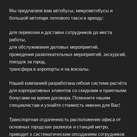
Мы предлагаем вам автобусы, микроавтобусы и
большой автопарк легкового такси в аренду:
для перевозки и доставки сотрудников до места
работы,
для обслуживания деловых мероприятий,
проведения развлекательных мероприятий, экскурсий,
поездок за город,
трансфера в аэропорты и на вокзалы.
Нашей компанией разработана гибкая система расчёта
для корпоративных клиентов со скидками и приятными
бонусами на время договора. Позвоните нашим
специалистам и узнайте стоимость именно для Вас!
Транспортная отдаленность расположения офиса от
основных городских развязок и станций метро,
приводит к систематическим опозданиям сотрудников