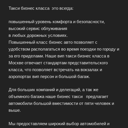
Такси бизнес класса это всегда:
повышенный уровень комфорта и безопасности,
высокий сервис облуживания
в любых дорожных условиях.
Повышенный класс бизнес авто позволяет с
удобством располагаться во время поездки по городу и
за его приделами. Наше вип такси бизнес класса в
Москве отвечает стандартам представительского
класса, что позволяет встречать на вокзалах и
аэропортах вип персон и большой багаж.
Для больших компаний и делегаций, а так же
объемного багажа наше бизнес такси предлагает
автомобили большой вместимости от пяти человек и
выше.
Мы предоставляем широкий выбор автомобилей и