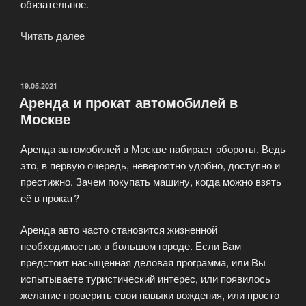
обязательное.
Читать далее
«Трансфер
в
аэропорт»
ОПУБЛИКОВАНО
19.05.2021
Аренда и прокат автомобилей в
Москве
Аренда автомобилей в Москве набирает обороты. Ведь
это, в первую очередь, невероятно удобно, доступно и
престижно. Зачем покупать машину, когда можно взять
её в прокат?
Аренда авто часто становится жизненной
необходимостью в большом городе. Если Вам
предстоит насыщенная деловая программа, или Вы
испытываете туристический интерес, или появилось
желание проверить свои навыки вождения, или просто