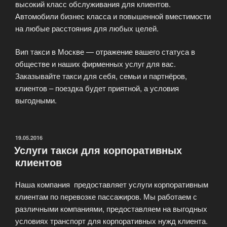
высокий класс обслуживания для клиентов.
Автомобили бизнес класса и повышенной вместимости
на любые расстояния для любых целей.
Вип такси в Москве — отражение вашего статуса в
обществе и наших фирменных услуг для вас.
Заказывайте такси для себя, семьи и партнёров,
клиентов – поездка будет приятной, а условия
выгодными.
ОПУБЛИКОВАНО
19.05.2016
Услуги такси для корпоративных
клиентов
Наша компания предоставляет услуги корпоративным
клиентам по перевозке пассажиров. Мы работаем с
различными компаниями, предоставляем на выгодных
условиях транспорт для корпоративных нужд клиента.