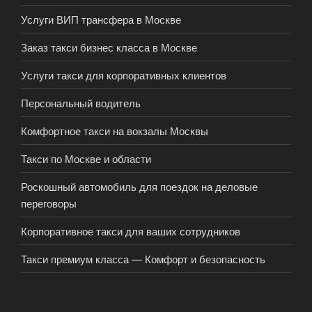
Услуги ВИП трансфера в Москве
Заказ такси бизнес класса в Москве
Услуги такси для корпоративных клиентов
Персональный водитель
Комфортное такси на вокзалы Москвы
Такси по Москве и области
Роскошный автомобиль для поездок на деловые
переговоры
Корпоративное такси для ваших сотрудников
Такси премиум класса — Комфорт и безопасность