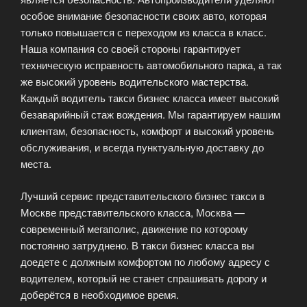
особое внимание безопасности своих авто, которая
только повышается с переходом из класса в класс.
Наша компания со своей стороны гарантирует
техническую исправность автомобильного парка, а так
же высокий уровень водительского мастерства.
Каждый водитель такси бизнес класса имеет высокий
безаварийный стаж вождения. Мы гарантируем нашим
клиентам, безопасность, комфорт и высокий уровень
обслуживания, и всегда пунктуальную доставку до
места.
Лучший сервис представительского бизнес такси в
Москве представительского класса, Москва —
современный мегаполис, движение по которому
постоянно затруднено. В такси бизнес класса вы
доедете с должным комфортом по любому адресу с
водителем, который не станет спрашивать дорогу и
доберётся в необходимое время.