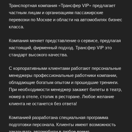
Транспортная компания «Трансфер VIP» предлагает
частным лицам и организациям пассажирские
перевозки по Москве и области на автомобилях бизнес
класса.
Компания меняет представление о сервисе, предлагая
настоящий, фирменный подход. Трансфер VIP это
стандарт высокого качества.
С корпоративными клиентами работают персональные
менеджеры профессиональные работники компании,
обладающие богатым опытом и прошедшие тренинги.
При необходимости менеджер закажет билеты в театр,
номер в отеле, столик в ресторане. Любое желание
клиента не останется без ответа!
Компанией разработана специальная программа
подготовки персонала. Клиенты имеют возможность
заказывать автомобили в любое время.