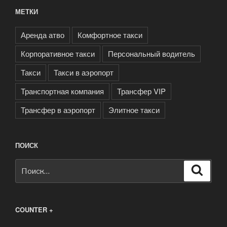
МЕТКИ
Аренда атво
Комфортное такси
Корпоративное такси
Персональный водитель
Такси
Такси в аэропорт
Транспортная компания
Трансфер VIP
Трансфер в аэропорт
Элитное такси
ПОИСК
Искать:
Поиск
COUNTER +