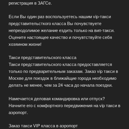
регистрация в ЗАГСе.
Если Вы один раз воспользуетесь нашим vip-такси
представительсткого класса Вы почувствуете
непреодолимое желание ездить только на вип-такси.
Оцените настоящее качество и почувтствуйте себя
хозяином жизни!
Такси представительского класса
Такси представительского класса предоставляется
только по предварительным заказам. Заказ vip такси в
Москве для поездок в ближайщие города необходимо
делать не менее, чем за 24 часа до начала поездки.
Намечается деловая командировка или отпуск?
Начните его с комфортного передвижения на vip такси в
аэропорт.
Заказ такси VIP класса в аэропорт