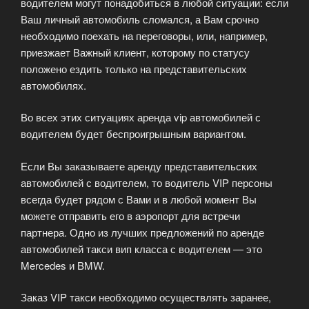
водителем могут понадобиться в любой ситуации: если
Ваш личный автомобиль сломался, а Вам срочно
необходимо поехать на переговоры, или, например,
приезжает Важный клиент, которому по статусу
положено ездить только на представительских
автомобилях.
Во всех этих ситуациях аренда vip автомобилей с
водителем будет беспроигрышным вариантом.
Если Вы заказываете аренду представительских
автомобилей с водителем, то водитель VIP персоны
всегда будет рядом с Вами и в любой момент Вы
можете отправить его в аэропорт для встречи
партнера. Одно из лучших предложений по аренде
автомобилей такси вип класса с водителем — это
Mercedes и BMW.
Заказ VIP такси необходимо осуществлять заранее,