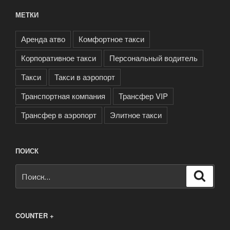
МЕТКИ
Аренда атво
Комфортное такси
Корпоративное такси
Персональный водитель
Такси
Такси в аэропорт
Транспортная компания
Трансфер VIP
Трансфер в аэропорт
Элитное такси
ПОИСК
Искать:
Поиск
COUNTER +