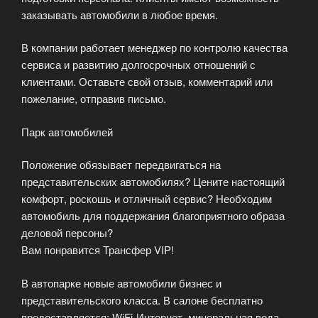
заказывать автомобили в любое время.
В компании работает менеджер по контролю качества
сервиса и развитию долгосрочных отношений с
клиентами. Оставьте свой отзыв, комментарий или
пожелание, отправив письмо.
Парк автомобилей
Положение обязывает передвигаться на
представительских автомобилях? Цените настоящий
комфорт, роскошь и отличный сервис? Необходим
автомобиль для поддержания благоприятного образа
деловой персоны?
Вам понравится Трансфер VIP!
В автопарке новые автомобили бизнес и
представительского класса. В салоне бесплатно
предоставляется: WiFi-Интернет, минеральная вода,