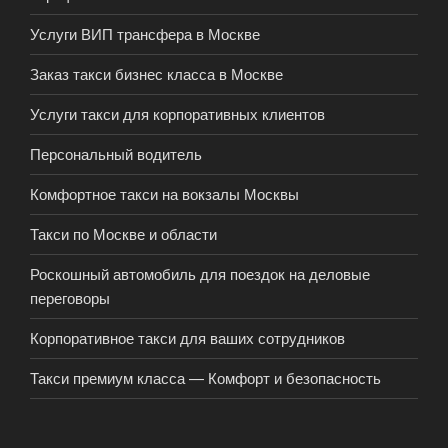
Услуги ВИП трансфера в Москве
Заказ такси бизнес класса в Москве
Услуги такси для корпоративных клиентов
Персональный водитель
Комфортное такси на вокзалы Москвы
Такси по Москве и области
Роскошный автомобиль для поездок на деловые
переговоры
Корпоративное такси для ваших сотрудников
Такси премиум класса — Комфорт и безопасность