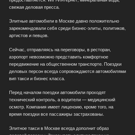
свежая деловая пресса.
Элитные автомобили в Москве давно положительно
зарекомендовали себя среди бизнес-элиты, политиков,
артистов и певцов.
Сейчас, отправляясь на переговоры, в ресторан,
аэропорт невозможно представить комфортное
передвижение на общественном транспорте. Поездки
деловых персон всегда сопровождаются автомобилями
вип такси и бизнес класса.
Перед началом поездки автомобили проходят
технический контроль, а водители — медицинский
осмотр. Компания имеет лицензию, кроме того, на
время поездки все пассажиры застрахованы.
Элитное такси в Москве всегда дополнит образ