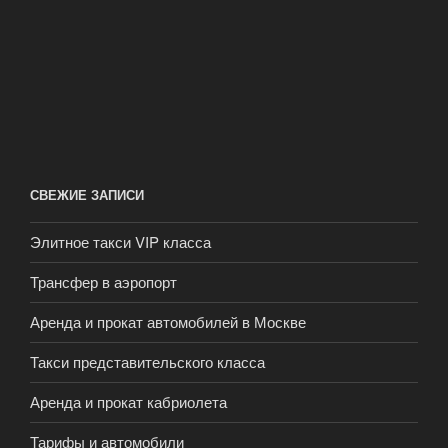
СВЕЖИЕ ЗАПИСИ
Элитное такси VIP класса
Трансфер в аэропорт
Аренда и прокат автомобилей в Москве
Такси представительского класса
Аренда и прокат кабриолета
Тарифы и автомобили