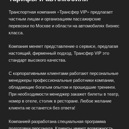
Транспортная компания «Трансфер VIP» предлагает
частным лицам и организациям пассажирские
перевозки по Москве и области на автомобилях бизнес
класса.
Компания меняет представление о сервисе, предлагая
настоящий, фирменный подход. Трансфер VIP это
стандарт высокого качества.
С корпоративными клиентами работают персональные
менеджеры профессиональные работники компании,
обладающие богатым опытом и прошедшие тренинги.
При необходимости менеджер закажет билеты в театр,
номер в отеле, столик в ресторане. Любое желание
клиента не останется без ответа!
Компанией разработана специальная программа
подготовки персонала. Клиенты имеют возможность