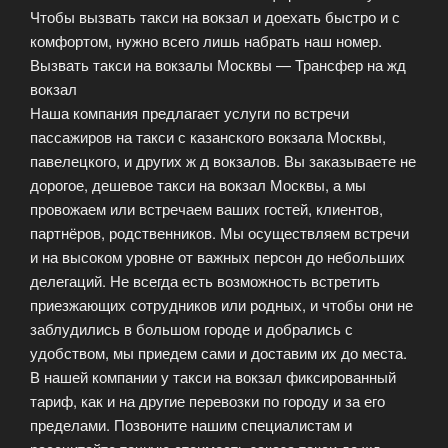
Чтобы вызвать такси на вокзал и доехать быстро и с
комфортом, нужно всего лишь набрать наш номер.
Вызвать такси на вокзалы Москвы — Трансфер на жд
вокзал
Наша компания предлагает услуги по встречи
пассажиров на такси с казанского вокзала Москвы,
павелецкого, и других ж д вокзалов. Вы заказываете не
дорогое, дешевое такси на вокзал Москвы, а мы
провожаем или встречаем ваших гостей, клиентов,
партнёров, родственников. Мы осуществляем встречи
и на высоком уровне от важных персон до небольших
делегаций. Не всегда есть возможность встретить
приезжающих сотрудников или родных, и чтобы они не
заблудились в большом городе и добрались с
удобством, мы приедем сами и доставим их до места.
В нашей компании у такси на вокзал фиксированный
тариф, как и на другие перевозки по городу и за его
пределами. Позвоните нашим специалистам и