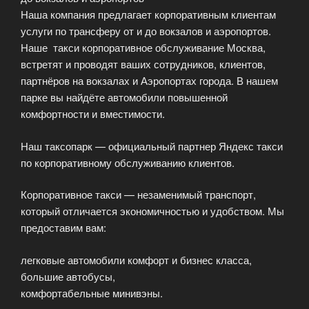
Наша компания предлагает корпоративным клиентам
услуги по трансферу от и до вокзалов и аэропортов.
Наше такси корпоративное обслуживание Москва,
встретят и проводят ваших сотрудников, клиентов,
партнёров на вокзалах и Аэропортах города. В нашем
парке вы найдёте автомобили повышенной
комфортности и вместимости.
Наш таксопарк — официальный партнер Яндекс такси
по корпоративному обслуживанию клиентов.
Корпоративное такси — незаменимый транспорт,
который отличается экономичностью и удобством. Мы
предоставим вам:
легковые автомобили комфорт и бизнес класса,
большие автобусы,
комфортабельные минивэны.