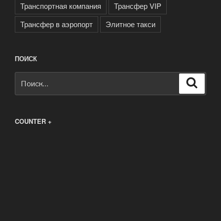
Транспортная компания
Трансфер VIP
Трансфер в аэропорт
Элитное такси
ПОИСК
Искать:
Поиск
COUNTER +