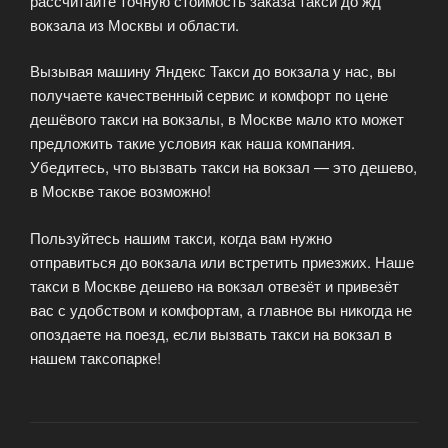
рассчитайте точную стоимость заказа такси до жд
вокзала из Москвы и области.
Вызывая машину Яндекс Такси до вокзала у нас, вы
получаете качественный сервис и комфорт по цене
дешёвого такси на вокзалы, в Москве мало кто может
предложить такие условия как наша компания.
Убедитесь, что вызвать такси на вокзал — это дешево,
в Москве такое возможно!
Пользуйтесь нашим такси, когда вам нужно
отправиться до вокзала или встретить приезжих. Наше
такси в Москве дешево на вокзал отвезёт и привезёт
вас с удобством и комфортам, а главное вы никогда не
опоздаете на поезд, если вызвать такси на вокзал в
нашем таксопарке!