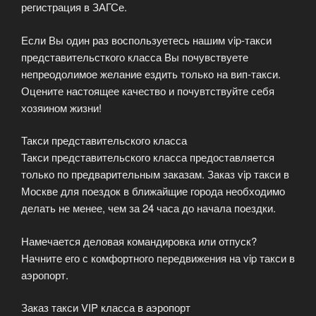
регистрация в ЗАГСе.
Если Вы один раз воспользуетесь нашим vip-такси
представительсткого класса Вы почувствуете
непреодолимое желание ездить только на вип-такси.
Оцените настоящее качество и почувтствуйте себя
хозяином жизни!
Такси представительского класса
Такси представительского класса предоставляется
только по предварительным заказам. Заказ vip такси в
Москве для поездок в ближайщие города необходимо
делать не менее, чем за 24 часа до начала поездки.
Намечается деловая командировка или отпуск?
Начните его с комфортного передвижения на vip такси в
аэропорт.
Заказ такси VIP класса в аэропорт