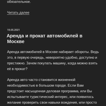
обязательное.
Читать далее
«Трансфер
в
аэропорт»
ОПУБЛИКОВАНО
19.05.2021
Аренда и прокат автомобилей в
Москве
Аренда автомобилей в Москве набирает обороты. Ведь
это, в первую очередь, невероятно удобно, доступно и
престижно. Зачем покупать машину, когда можно взять
её в прокат?
Аренда авто часто становится жизненной
необходимостью в большом городе. Если Вам
предстоит насыщенная деловая программа, или Вы
испытываете туристический интерес, или появилось
желание проверить свои навыки вождения, или просто