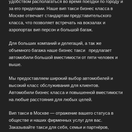
удобством располагаться во время поездки по городу и
за его приделами. Наше вип такси бизнес класса в
Москве отвечает стандартам представительского
класса, что позволяет встречать на вокзалах и
аэропортах вип персон и большой багаж.
Для больших компаний и делегаций, а так же
объемного багажа наше бизнес такси предлагает
автомобили большой вместимости от пяти человек и
выше.
Мы предоставляем широкий выбор автомобилей и
высокий класс обслуживания для клиентов.
Автомобили бизнес класса и повышенной вместимости
на любые расстояния для любых целей.
Вип такси в Москве — отражение вашего статуса в
обществе и наших фирменных услуг для вас.
Заказывайте такси для себя, семьи и партнёров,