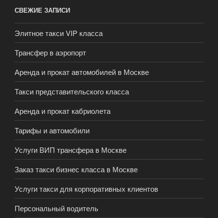
СВЕЖИЕ ЗАПИСИ
Элитное такси VIP класса
Трансфер в аэропорт
Аренда и прокат автомобилей в Москве
Такси представительского класса
Аренда и прокат кабриолета
Тарифы и автомобили
Услуги ВИП трансфера в Москве
Заказ такси бизнес класса в Москве
Услуги такси для корпоративных клиентов
Персональный водитель