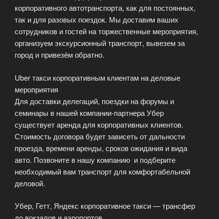
корпоративного автотранспорта, как для постоянных,
так и для разовых поездок. Мы доставим ваших
сотрудников и гостей на торжественные мероприятия,
организуем экскурсионный транспорт, вывезем за
город и привезём обратно.
Uber такси корпоративным клиентам на деловые
мероприятия
Для доставки делегаций, поездки на форумы и
семинары в нашей компании-партнера Убер
существует аренда для корпоративных клиентов.
Стоимость договора будет зависеть от дальности
проезда, времени аренды, сроков ожидания и вида
авто. Позвоните в нашу компанию и подберите
необходимый вам транспорт для комфортабельной
деловой.
Убер, Гетт, Яндекс корпоративное такси — трансфер
до вокзалов и аэропортов