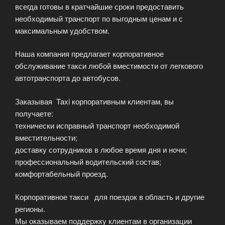
всегда готовы в кратчайшие сроки предоставить
необходимый транспорт по выгодным ценам и с
максимальным удобством.
Наша компания предлагает корпоративное
обслуживание такси любой вместимости от легкового
автотранспорта до автобусов.
Заказывая Taxi корпоративным клиентам, вы
получаете:
технически исправный транспорт необходимой
вместительности;
доставку сотрудников в любое время дня и ночи;
профессиональный водительский состав;
комфортабельный проезд.
Корпоративное такси для поездок в область и другие
регионы.
Мы оказываем поддержку клиентам в организации