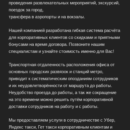
проведения развлекательных мероприятий, экскурсий,
поездок за город,
трансфера в аэропорты и на вокзалы.
Нашей компанией разработана гибкая система расчёта
для корпоративных клиентов со скидками и приятными
бонусами на время договора. Позвоните нашим
специалистам и узнайте стоимость именно для Вас!
Транспортная отдаленность расположения офиса от
основных городских развязок и станций метро,
приводит к систематическим опозданиям сотрудников
и их неудовлетворённости от маршрута до работы.
Неудобство проезда до работы, а так же сокращение
на это времени можно решить путём корпоративной
доставки сотрудников на работу и с работы.
Мы предоставляем услуги в сотрудничестве с Убер,
Яндекс такси, Гет такси корпоративным клиентам и