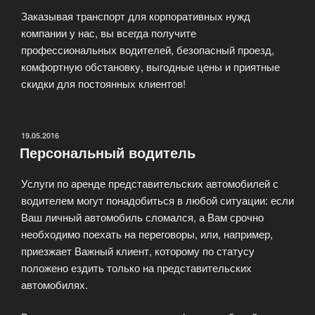
Заказывая транспорт для корпоративных нужд
компании у нас, вы всегда получите
профессиональных водителей, безопасный проезд,
комфортную обстановку, выгодные цены и приятные
скидки для постоянных клиентов!
ОПУБЛИКОВАНО
19.05.2016
Персональный водитель
Услуги по аренде представительских автомобилей с
водителем могут понадобиться в любой ситуации: если
Ваш личный автомобиль сломался, а Вам срочно
необходимо поехать на переговоры, или, например,
приезжает Важный клиент, которому по статусу
положено ездить только на представительских
автомобилях.