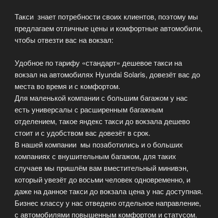
Такси знает потребности своих клиентов, поэтому мы
предлагаем отличные цены и комфортные автомобили,
чтобы отвезти вас на вокзал:
Удобное по тарифу «стандарт» дешевое такси на
вокзал на автомобилях Hyundai Solaris, довезёт вас до
места во время и с комфортом.
Для маленькой компании с большим багажом у нас
есть универсалы с расширенным багажным
отделением, такое яндекс такси до вокзала дешево
стоит и с удобством вас довезёт в срок.
В нашей компании мы позаботились и о больших
компаниях с внушительным багажом, для таких
случаев мы пришлём вам вместительный минивэн,
который увезёт до восьми человек одновременно, и
даже на данное такси до вокзала цена у нас доступная.
Бизнес классу у нас отведено отдельное направление,
с автомобилями повышенным комфортом и статусом.