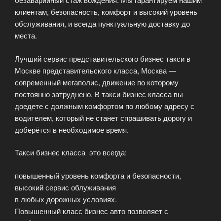
клиентам, безопасность, комфорт и высокий уровень
обслуживания, и всегда пунктуальную доставку до
места.
Лучший сервис представительского бизнес такси в
Москве представительского класса, Москва —
современный мегаполис, движение по которому
постоянно затруднено. В такси бизнес класса вы
доедете с должным комфортом по любому адресу с
водителем, который не станет спрашивать дорогу и
доберётся в необходимое время.
Такси бизнес класса это всегда:
повышенный уровень комфорта и безопасности,
высокий сервис облуживания
в любых дорожных условиях.
Повышенный класс бизнес авто позволяет с