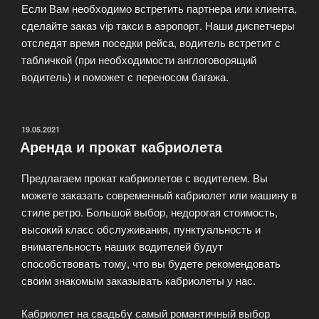
Если Вам необходимо встретить партнера или клиента,
сделайте заказ vip такси в аэропорт. Наши диспетчеры
отследят время поседки рейса, водитель встретит с
табличкой (при необходимости англоговорящий
водитель) и поможет с переносом багажа.
ОПУБЛИКОВАНО
19.05.2021
Аренда и прокат кабриолета
Предлагаем прокат кабриолетов с водителем. Вы
можете заказать современный кабриолет или машину в
стиле ретро. Большой выбор, недорогая стоимость,
высокий класс обслуживания, пунктуальность и
внимательность наших водителей будут
способствовать тому, что вы будете рекомендовать
своим знакомым заказывать кабриолеты у нас.
Кабриолет на свадьбу самый романтичный выбор