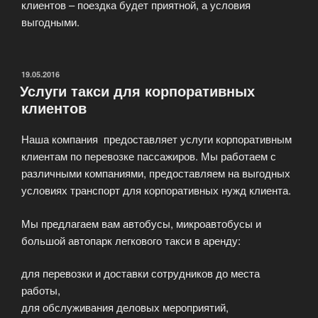
клиентов – поездка будет приятной, а условия
выгодными.
ОПУБЛИКОВАНО
19.05.2016
Услуги такси для корпоративных
клиентов
Наша компания предоставляет услуги корпоративным
клиентам по перевозке пассажиров. Мы работаем с
различными компаниями, предоставляем на выгодных
условиях транспорт для корпоративных нужд клиента.
Мы предлагаем вам автобусы, микроавтобусы и
большой автопарк легкового такси в аренду:
для перевозки и доставки сотрудников до места
работы,
для обслуживания деловых мероприятий,