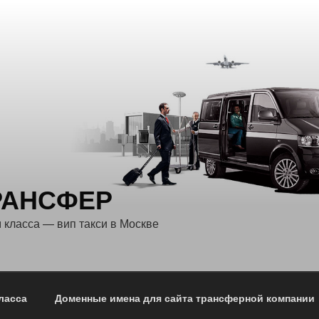
ТРАНСФЕР
 класса — вип такси в Москве
ласса
Доменные имена для сайта трансферной компании