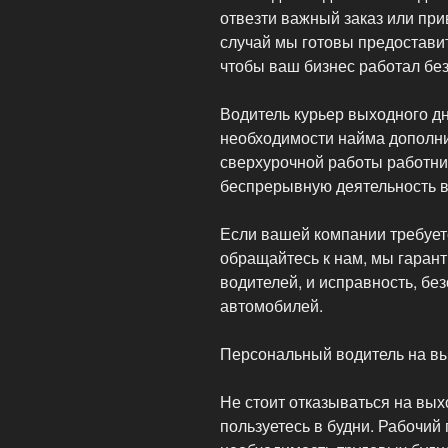
отвезти важный заказ или при
случай мы готовы предоставит
чтобы ваш бизнес работал без
Водитель курьер выходного д
необходимости найма дополн
сверхурочной работы работни
беспрерывную деятельность в
Если вашей компании требует
обращайтесь к нам, мы гаран
водителей, и исправность, бе
автомобилей.
Персональный водитель на в
Не стоит отказываться на вых
пользуетесь в будни. Рабочий