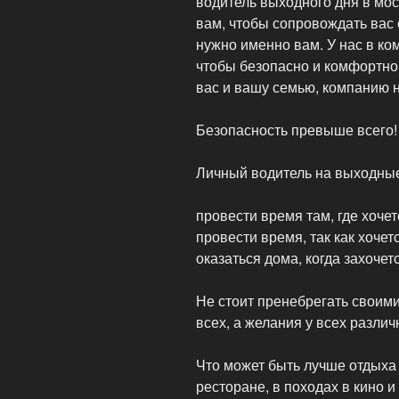
водитель выходного дня в мос
вам, чтобы сопровождать вас с
нужно именно вам. У нас в ко
чтобы безопасно и комфортно 
вас и вашу семью, компанию 
Безопасность превыше всего!
Личный водитель на выходные
провести время там, где хочет
провести время, так как хочетс
оказаться дома, когда захочетс
Не стоит пренебрегать своими
всех, а желания у всех различ
Что может быть лучше отдыха 
ресторане, в походах в кино и