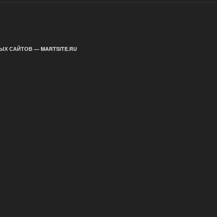
ЫХ САЙТОВ — MARTSITE.RU